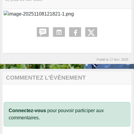
Publié le
17 févr. 2025
COMMENTEZ L’ÉVÈNEMENT
Connectez-vous
pour pouvoir participer aux
commentaires.