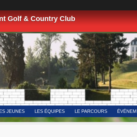
nt Golf & Country Club
ES JEUNES
LES ÉQUIPES
LE PARCOURS
ÉVÉNEM