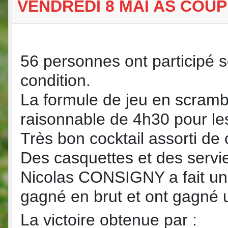
VENDREDI 8 MAI AS COUP
56 personnes ont participé 
condition.
La formule de jeu en scrambl
raisonnable de 4h30 pour les
Très bon cocktail assorti de
Des casquettes et des servie
Nicolas CONSIGNY a fait un
gagné en brut et ont gagné 
La victoire obtenue par :