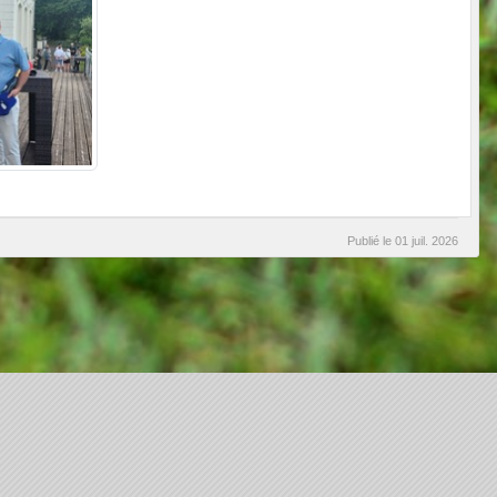
Publié le
01 juil. 2026