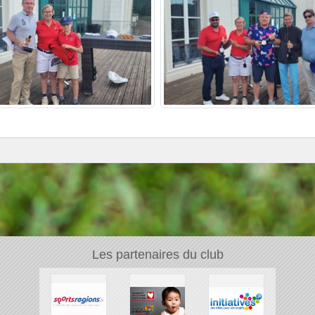
Les partenaires du club