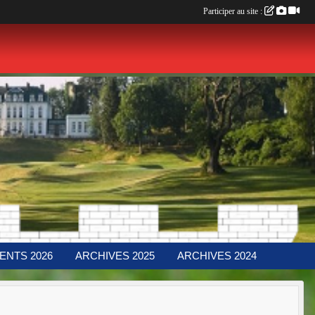
Participer au site :
ENTS 2026
ARCHIVES 2025
ARCHIVES 2024