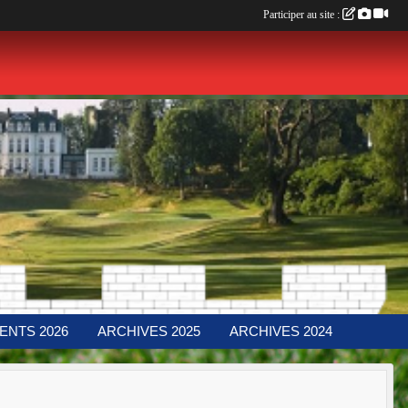
Participer au site :
ENTS 2026
ARCHIVES 2025
ARCHIVES 2024