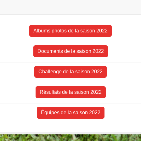
Albums photos de la saison 2022
Documents de la saison 2022
Challenge de la saison 2022
Résultats de la saison 2022
Équipes de la saison 2022