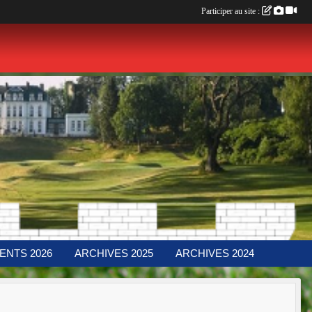
Participer au site :
ENTS 2026
ARCHIVES 2025
ARCHIVES 2024