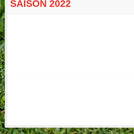
SAISON 2022