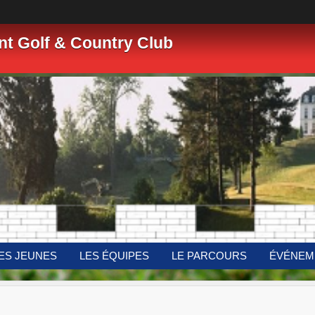
nt Golf & Country Club
ES JEUNES
LES ÉQUIPES
LE PARCOURS
ÉVÉNEM