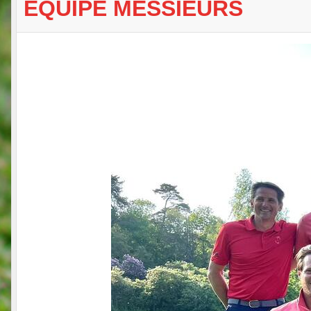
EQUIPE MESSIEURS