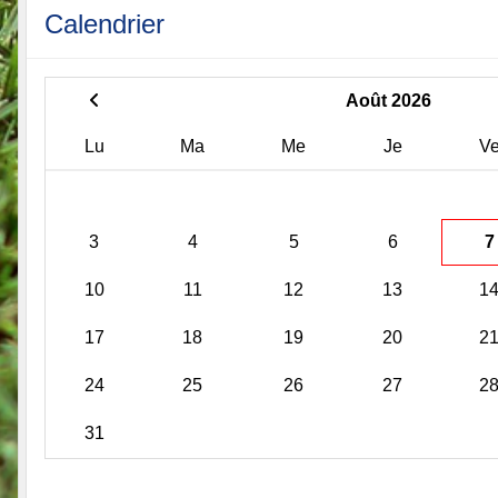
Calendrier
Août 2026
Lu
Ma
Me
Je
V
3
4
5
6
7
10
11
12
13
1
17
18
19
20
2
24
25
26
27
2
31