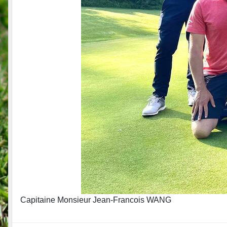
Capitaine Monsieur Jean-Francois WANG