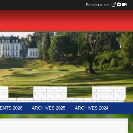
Participer au site :
ENTS 2026
ARCHIVES 2025
ARCHIVES 2024