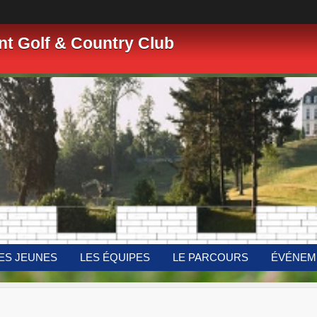
nt Golf & Country Club
ES JEUNES
LES ÉQUIPES
LE PARCOURS
ÉVÉNEM