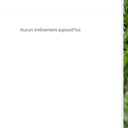
Aucun évènement aujourd'hui